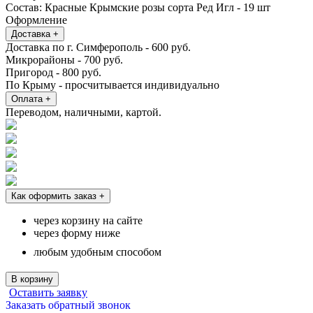
Состав:
Красные Крымские розы сорта Ред Игл - 19 шт
Оформление
Доставка
+
Доставка по г. Симферополь - 600 руб.
Микрорайоны - 700 руб.
Пригород - 800 руб.
По Крыму - просчитывается индивидуально
Оплата
+
Переводом, наличными, картой.
Как оформить заказ
+
через корзину на сайте
через форму ниже
любым удобным способом
В корзину
Оставить заявку
Заказать обратный звонок