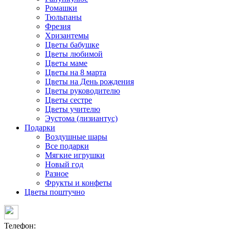
Ромашки
Тюльпаны
Фрезия
Хризантемы
Цветы бабушке
Цветы любимой
Цветы маме
Цветы на 8 марта
Цветы на День рождения
Цветы руководителю
Цветы сестре
Цветы учителю
Эустома (лизиантус)
Подарки
Воздушные шары
Все подарки
Мягкие игрушки
Новый год
Разное
Фрукты и конфеты
Цветы поштучно
Телефон: