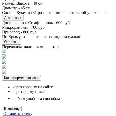
Размер:
Высота - 40 см
Диаметр - 45 см
Состав:
Букет из 31 розового пиона в стильной упаковочке
Доставка
+
Доставка по г. Симферополь - 600 руб.
Микрорайоны - 700 руб.
Пригород - 800 руб.
По Крыму - просчитывается индивидуально
Оплата
+
Переводом, наличными, картой.
Как оформить заказ
+
через корзину на сайте
через форму ниже
любым удобным способом
В корзину
Оставить заявку