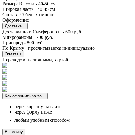
Размер:
Высота - 40-50 см
Широкая часть - 40-45 см
Состав:
25 белых пионов
Оформление
Доставка
+
Доставка по г. Симферополь - 600 руб.
Микрорайоны - 700 руб.
Пригород - 800 руб.
По Крыму - просчитывается индивидуально
Оплата
+
Переводом, наличными, картой.
Как оформить заказ
+
через корзину на сайте
через форму ниже
любым удобным способом
В корзину