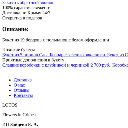
Заказать обратный звонок
100% гарантия свежести
Доставка по Крыму 24/7
Открытка в подарок
Описание:
Букет из 19 бордовых тюльпанов с белом оформлении
Похожие букеты
Букет из 5 пионов Сара Бернар с зеленью эвкалипта
Букет из 
Приятные дополнения к букету
Сладкие коробочки с клубникой и черникой
2 700 руб.
Коробка
Доставка
О нас
Отзывы
Контакты
LOTOS
Flowers in Crimea
ИП
Зайцева Е. А.